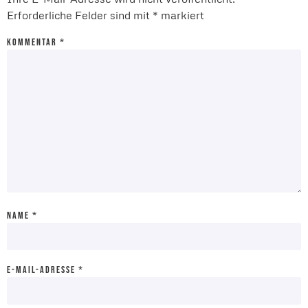
Erforderliche Felder sind mit
*
markiert
KOMMENTAR
*
NAME
*
E-MAIL-ADRESSE
*