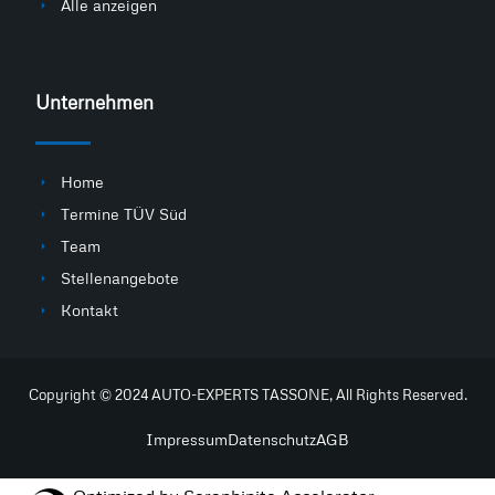
Alle anzeigen
Unternehmen
Home
Termine TÜV Süd
Team
Stellenangebote
Kontakt
Copyright © 2024 AUTO-EXPERTS TASSONE, All Rights Reserved.
Impressum
Datenschutz
AGB