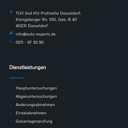
TÜV Süd Kfz-Prüfstelle Düsseldorf:
Königsberger Str. 100, Geb. B 40
40231 Düsseldorf
info@auto-experts.de
0211 - 97 30 90
Dienstleistungen
Hauptuntersuchungen
Abgasuntersuchungen
Änderungsabnahmen
Einzelabnahmen
Gasanlagenprüfung