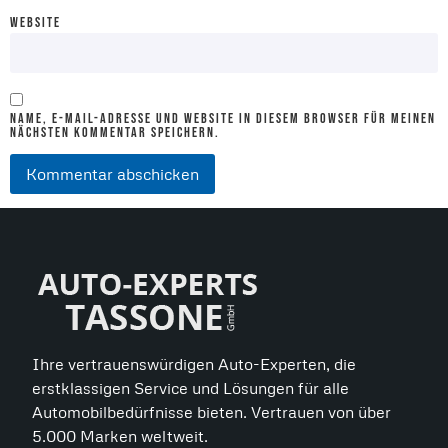
WEBSITE
NAME, E-MAIL-ADRESSE UND WEBSITE IN DIESEM BROWSER FÜR MEINEN
NÄCHSTEN KOMMENTAR SPEICHERN.
Ihre vertrauenswürdigen Auto-Experten, die
erstklassigen Service und Lösungen für alle
Automobilbedürfnisse bieten. Vertrauen von über
5.000 Marken weltweit.