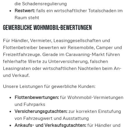
die Schadensregulierung
Restwert:
falls ein wirtschaftlicher Totalschaden im
Raum steht
Gewerbliche Wohnmobil-Bewertungen
Für Händler, Vermieter, Leasinggesellschaften und
Flottenbetreiber bewerten wir Reisemobile, Camper und
Freizeitfahrzeuge. Gerade im Caravaning-Markt führen
fehlerhafte Werte zu Unterversicherung, falschen
Leasingraten oder wirtschaftlichen Nachteilen beim An-
und Verkauf.
Unsere Leistungen für gewerbliche Kunden:
Flottenbewertungen:
für Wohnmobil-Vermietungen
und Fuhrparks
Versicherungsgutachten:
zur korrekten Einstufung
von Fahrzeugwert und Ausstattung
Ankaufs- und Verkaufsgutachten:
für Händler und