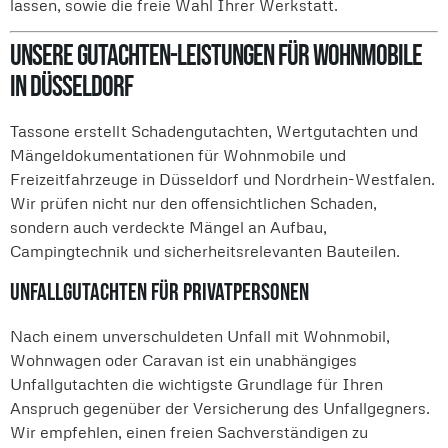
lassen, sowie die freie Wahl Ihrer Werkstatt.
Unsere Gutachten-Leistungen für Wohnmobile
in Düsseldorf
Tassone erstellt Schadengutachten, Wertgutachten und
Mängeldokumentationen für Wohnmobile und
Freizeitfahrzeuge in Düsseldorf und Nordrhein-Westfalen.
Wir prüfen nicht nur den offensichtlichen Schaden,
sondern auch verdeckte Mängel an Aufbau,
Campingtechnik und sicherheitsrelevanten Bauteilen.
Unfallgutachten für Privatpersonen
Nach einem unverschuldeten Unfall mit Wohnmobil,
Wohnwagen oder Caravan ist ein unabhängiges
Unfallgutachten die wichtigste Grundlage für Ihren
Anspruch gegenüber der Versicherung des Unfallgegners.
Wir empfehlen, einen freien Sachverständigen zu