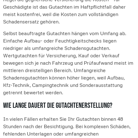
Geschädigte ist das Gutachten im Haftpflichtfall daher
meist kostenfrei, weil die Kosten zum vollständigen
Schadensersatz gehören.
Selbst beauftragte Gutachten hängen vom Umfang ab.
Einfache Aufbau- oder Feuchtigkeitschecks liegen
niedriger als umfangreiche Schadensgutachten.
Wertgutachten für Versicherung, Kauf oder Verkauf
bewegen sich je nach Fahrzeug und Prüfaufwand meist im
mittleren dreistelligen Bereich. Umfangreiche
Schadensgutachten können höher liegen, weil Aufbau,
Kfz-Technik, Campingtechnik und Sonderausstattung
getrennt bewertet werden.
Wie lange dauert die Gutachtenerstellung?
In vielen Fällen erhalten Sie Ihr Gutachten binnen 48
Stunden nach der Besichtigung. Bei komplexen Schäden,
fehlenden Unterlagen oder umfangreichen