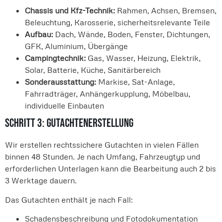
Chassis und Kfz-Technik:
Rahmen, Achsen, Bremsen,
Beleuchtung, Karosserie, sicherheitsrelevante Teile
Aufbau:
Dach, Wände, Boden, Fenster, Dichtungen,
GFK, Aluminium, Übergänge
Campingtechnik:
Gas, Wasser, Heizung, Elektrik,
Solar, Batterie, Küche, Sanitärbereich
Sonderausstattung:
Markise, Sat-Anlage,
Fahrradträger, Anhängerkupplung, Möbelbau,
individuelle Einbauten
Schritt 3: Gutachtenerstellung
Wir erstellen rechtssichere Gutachten in vielen Fällen
binnen 48 Stunden. Je nach Umfang, Fahrzeugtyp und
erforderlichen Unterlagen kann die Bearbeitung auch 2 bis
3 Werktage dauern.
Das Gutachten enthält je nach Fall:
Schadensbeschreibung und Fotodokumentation