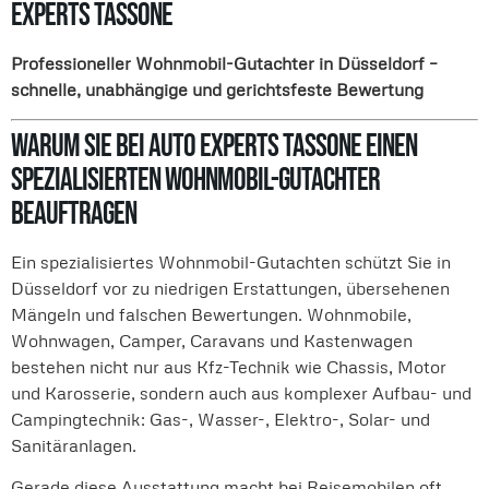
Experts Tassone
Professioneller Wohnmobil-Gutachter in Düsseldorf –
schnelle, unabhängige und gerichtsfeste Bewertung
Warum Sie bei Auto Experts Tassone einen
spezialisierten Wohnmobil-Gutachter
beauftragen
Ein spezialisiertes Wohnmobil-Gutachten schützt Sie in
Düsseldorf vor zu niedrigen Erstattungen, übersehenen
Mängeln und falschen Bewertungen. Wohnmobile,
Wohnwagen, Camper, Caravans und Kastenwagen
bestehen nicht nur aus Kfz-Technik wie Chassis, Motor
und Karosserie, sondern auch aus komplexer Aufbau- und
Campingtechnik: Gas-, Wasser-, Elektro-, Solar- und
Sanitäranlagen.
Gerade diese Ausstattung macht bei Reisemobilen oft