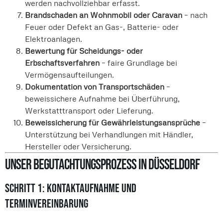
werden nachvollziehbar erfasst.
Brandschaden an Wohnmobil oder Caravan
– nach
Feuer oder Defekt an Gas-, Batterie- oder
Elektroanlagen.
Bewertung für Scheidungs- oder
Erbschaftsverfahren
– faire Grundlage bei
Vermögensaufteilungen.
Dokumentation von Transportschäden
–
beweissichere Aufnahme bei Überführung,
Werkstatttransport oder Lieferung.
Beweissicherung für Gewährleistungsansprüche
–
Unterstützung bei Verhandlungen mit Händler,
Hersteller oder Versicherung.
Unser Begutachtungsprozess in Düsseldorf
Schritt 1: Kontaktaufnahme und
Terminvereinbarung