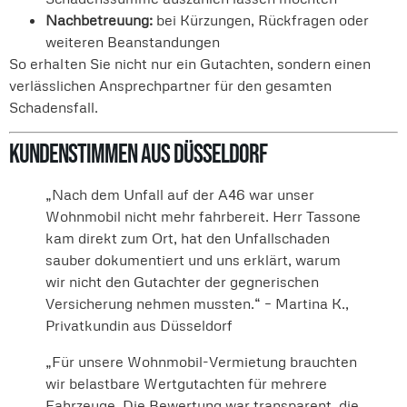
Nachbetreuung:
bei Kürzungen, Rückfragen oder
weiteren Beanstandungen
So erhalten Sie nicht nur ein Gutachten, sondern einen
verlässlichen Ansprechpartner für den gesamten
Schadensfall.
Kundenstimmen aus Düsseldorf
„Nach dem Unfall auf der A46 war unser
Wohnmobil nicht mehr fahrbereit. Herr Tassone
kam direkt zum Ort, hat den Unfallschaden
sauber dokumentiert und uns erklärt, warum
wir nicht den Gutachter der gegnerischen
Versicherung nehmen mussten.“ – Martina K.,
Privatkundin aus Düsseldorf
„Für unsere Wohnmobil-Vermietung brauchten
wir belastbare Wertgutachten für mehrere
Fahrzeuge. Die Bewertung war transparent, die