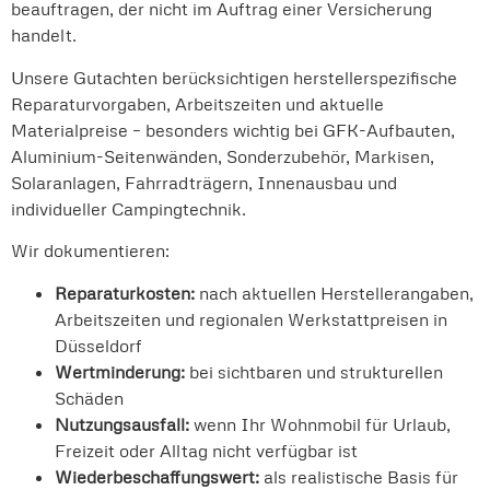
beauftragen, der nicht im Auftrag einer Versicherung
handelt.
Unsere Gutachten berücksichtigen herstellerspezifische
Reparaturvorgaben, Arbeitszeiten und aktuelle
Materialpreise – besonders wichtig bei GFK-Aufbauten,
Aluminium-Seitenwänden, Sonderzubehör, Markisen,
Solaranlagen, Fahrradträgern, Innenausbau und
individueller Campingtechnik.
Wir dokumentieren:
Reparaturkosten:
nach aktuellen Herstellerangaben,
Arbeitszeiten und regionalen Werkstattpreisen in
Düsseldorf
Wertminderung:
bei sichtbaren und strukturellen
Schäden
Nutzungsausfall:
wenn Ihr Wohnmobil für Urlaub,
Freizeit oder Alltag nicht verfügbar ist
Wiederbeschaffungswert:
als realistische Basis für