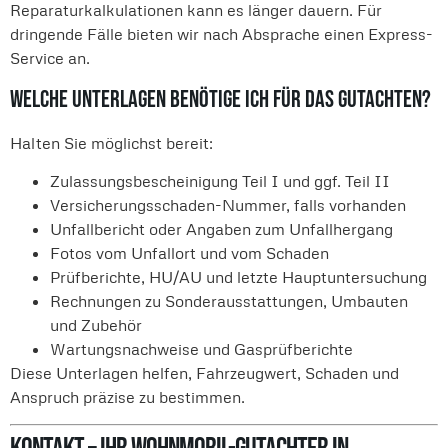
Reparaturkalkulationen kann es länger dauern. Für
dringende Fälle bieten wir nach Absprache einen Express-
Service an.
Welche Unterlagen benötige ich für das Gutachten?
Halten Sie möglichst bereit:
Zulassungsbescheinigung Teil I und ggf. Teil II
Versicherungsschaden-Nummer, falls vorhanden
Unfallbericht oder Angaben zum Unfallhergang
Fotos vom Unfallort und vom Schaden
Prüfberichte, HU/AU und letzte Hauptuntersuchung
Rechnungen zu Sonderausstattungen, Umbauten
und Zubehör
Wartungsnachweise und Gasprüfberichte
Diese Unterlagen helfen, Fahrzeugwert, Schaden und
Anspruch präzise zu bestimmen.