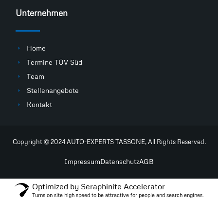
Unternehmen
Home
Termine TÜV Süd
Team
Stellenangebote
Kontakt
Copyright © 2024 AUTO-EXPERTS TASSONE, All Rights Reserved.
Impressum
Datenschutz
AGB
Optimized by Seraphinite Accelerator
Turns on site high speed to be attractive for people and search engines.