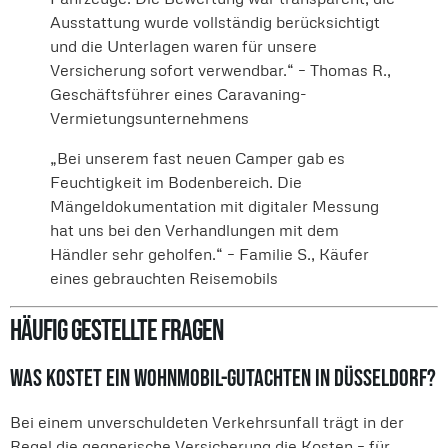
Ausstattung wurde vollständig berücksichtigt
und die Unterlagen waren für unsere
Versicherung sofort verwendbar.“ – Thomas R.,
Geschäftsführer eines Caravaning-
Vermietungsunternehmens
„Bei unserem fast neuen Camper gab es
Feuchtigkeit im Bodenbereich. Die
Mängeldokumentation mit digitaler Messung
hat uns bei den Verhandlungen mit dem
Händler sehr geholfen.“ – Familie S., Käufer
eines gebrauchten Reisemobils
Häufig gestellte Fragen
Was kostet ein Wohnmobil-Gutachten in Düsseldorf?
Bei einem unverschuldeten Verkehrsunfall trägt in der
Regel die gegnerische Versicherung die Kosten – für