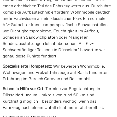
einen erheblichen Teil des Fahrzeugwerts aus. Durch ihre
komplexe Aufbautechnik erfordern Wohnmobile deutlich
mehr Fachwissen als ein klassischer Pkw. Ein normaler
Kfz-Gutachter kann camperspezifische Schwachstellen
wie Dichtigkeitsprobleme, Feuchtigkeit im Aufbau,
Schäden an Sandwichplatten oder Mängel an
Sonderausstattungen leicht übersehen. Als Kfz-
Sachverständiger Tassone in Düsseldorf bewerten wir
genau diese Punkte fundiert.
Spezialisierte Kompetenz:
Wir bewerten Wohnmobile,
Wohnwagen und Freizeitfahrzeuge auf Basis fundierter
Erfahrung im Bereich Caravan und Reisemobil.
Schnelle Hilfe vor Ort:
Termine zur Begutachtung in
Düsseldorf und im Umkreis von rund 50 km sind
kurzfristig möglich – besonders wichtig, wenn das
Fahrzeug nach einem Unfall nicht mehr fahrbereit ist.