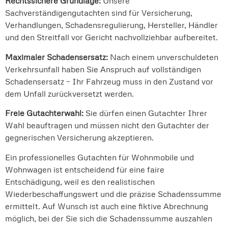
Rechtssichere Grundlage:
Unsere
Sachverständigengutachten sind für Versicherung,
Verhandlungen, Schadensregulierung, Hersteller, Händler
und den Streitfall vor Gericht nachvollziehbar aufbereitet.
Maximaler Schadensersatz:
Nach einem unverschuldeten
Verkehrsunfall haben Sie Anspruch auf vollständigen
Schadensersatz – Ihr Fahrzeug muss in den Zustand vor
dem Unfall zurückversetzt werden.
Freie Gutachterwahl:
Sie dürfen einen Gutachter Ihrer
Wahl beauftragen und müssen nicht den Gutachter der
gegnerischen Versicherung akzeptieren.
Ein professionelles Gutachten für Wohnmobile und
Wohnwagen ist entscheidend für eine faire
Entschädigung, weil es den realistischen
Wiederbeschaffungswert und die präzise Schadenssumme
ermittelt. Auf Wunsch ist auch eine fiktive Abrechnung
möglich, bei der Sie sich die Schadenssumme auszahlen