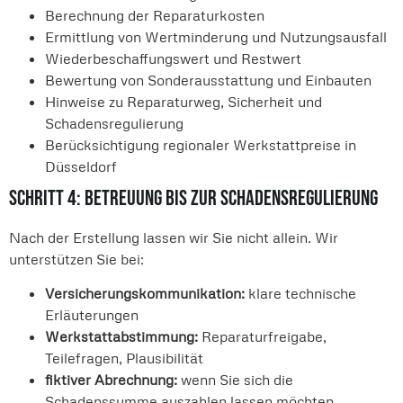
Berechnung der Reparaturkosten
Ermittlung von Wertminderung und Nutzungsausfall
Wiederbeschaffungswert und Restwert
Bewertung von Sonderausstattung und Einbauten
Hinweise zu Reparaturweg, Sicherheit und
Schadensregulierung
Berücksichtigung regionaler Werkstattpreise in
Düsseldorf
Schritt 4: Betreuung bis zur Schadensregulierung
Nach der Erstellung lassen wir Sie nicht allein. Wir
unterstützen Sie bei:
Versicherungskommunikation:
klare technische
Erläuterungen
Werkstattabstimmung:
Reparaturfreigabe,
Teilefragen, Plausibilität
fiktiver Abrechnung:
wenn Sie sich die
Schadenssumme auszahlen lassen möchten