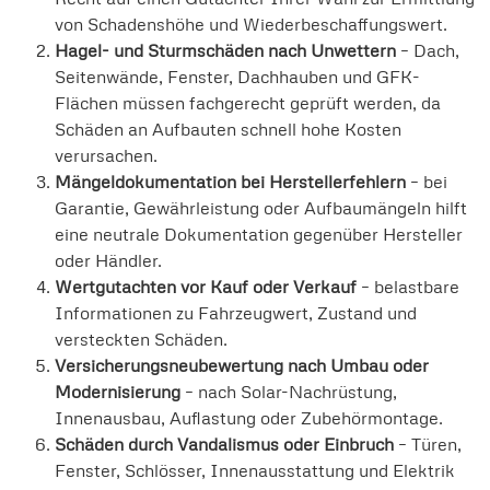
von Schadenshöhe und Wiederbeschaffungswert.
Hagel- und Sturmschäden nach Unwettern
– Dach,
Seitenwände, Fenster, Dachhauben und GFK-
Flächen müssen fachgerecht geprüft werden, da
Schäden an Aufbauten schnell hohe Kosten
verursachen.
Mängeldokumentation bei Herstellerfehlern
– bei
Garantie, Gewährleistung oder Aufbaumängeln hilft
eine neutrale Dokumentation gegenüber Hersteller
oder Händler.
Wertgutachten vor Kauf oder Verkauf
– belastbare
Informationen zu Fahrzeugwert, Zustand und
versteckten Schäden.
Versicherungsneubewertung nach Umbau oder
Modernisierung
– nach Solar-Nachrüstung,
Innenausbau, Auflastung oder Zubehörmontage.
Schäden durch Vandalismus oder Einbruch
– Türen,
Fenster, Schlösser, Innenausstattung und Elektrik