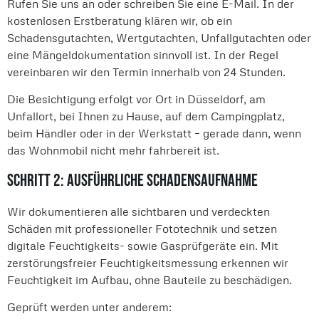
Rufen Sie uns an oder schreiben Sie eine E-Mail. In der
kostenlosen Erstberatung klären wir, ob ein
Schadensgutachten, Wertgutachten, Unfallgutachten oder
eine Mängeldokumentation sinnvoll ist. In der Regel
vereinbaren wir den Termin innerhalb von 24 Stunden.
Die Besichtigung erfolgt vor Ort in Düsseldorf, am
Unfallort, bei Ihnen zu Hause, auf dem Campingplatz,
beim Händler oder in der Werkstatt – gerade dann, wenn
das Wohnmobil nicht mehr fahrbereit ist.
Schritt 2: Ausführliche Schadensaufnahme
Wir dokumentieren alle sichtbaren und verdeckten
Schäden mit professioneller Fototechnik und setzen
digitale Feuchtigkeits- sowie Gasprüfgeräte ein. Mit
zerstörungsfreier Feuchtigkeitsmessung erkennen wir
Feuchtigkeit im Aufbau, ohne Bauteile zu beschädigen.
Geprüft werden unter anderem: