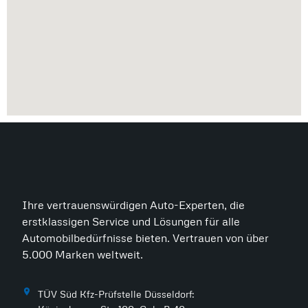
Ihre vertrauenswürdigen Auto-Experten, die
erstklassigen Service und Lösungen für alle
Automobilbedürfnisse bieten. Vertrauen von über
5.000 Marken weltweit.
TÜV Süd Kfz-Prüfstelle Düsseldorf: