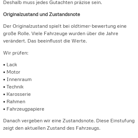
Deshalb muss jedes Gutachten präzise sein.
Originalzustand und Zustandsnote
Der Originalzustand spielt bei oldtimer-bewertung eine
große Rolle. Viele Fahrzeuge wurden über die Jahre
verändert. Das beeinflusst die Werte.
Wir prüfen:
• Lack
• Motor
• Innenraum
• Technik
• Karosserie
• Rahmen
• Fahrzeugpapiere
Danach vergeben wir eine Zustandsnote. Diese Einstufung
zeigt den aktuellen Zustand des Fahrzeugs.