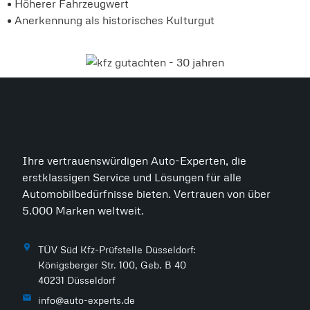
• Höherer Fahrzeugwert
• Anerkennung als historisches Kulturgut
Ihre vertrauenswürdigen Auto-Experten, die
erstklassigen Service und Lösungen für alle
Automobilbedürfnisse bieten. Vertrauen von über
5.000 Marken weltweit.
TÜV Süd Kfz-Prüfstelle Düsseldorf:
Königsberger Str. 100, Geb. B 40
40231 Düsseldorf
info@auto-experts.de