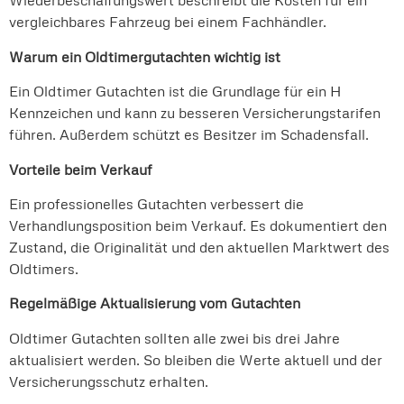
Wiederbeschaffungswert beschreibt die Kosten für ein
vergleichbares Fahrzeug bei einem Fachhändler.
Warum ein Oldtimergutachten wichtig ist
Ein Oldtimer Gutachten ist die Grundlage für ein H
Kennzeichen und kann zu besseren Versicherungstarifen
führen. Außerdem schützt es Besitzer im Schadensfall.
Vorteile beim Verkauf
Ein professionelles Gutachten verbessert die
Verhandlungsposition beim Verkauf. Es dokumentiert den
Zustand, die Originalität und den aktuellen Marktwert des
Oldtimers.
Regelmäßige Aktualisierung vom Gutachten
Oldtimer Gutachten sollten alle zwei bis drei Jahre
aktualisiert werden. So bleiben die Werte aktuell und der
Versicherungsschutz erhalten.