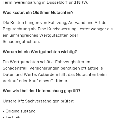
Terminvereinbarung in Düsseldorf und NRW.
Was kostet ein Oldtimer Gutachten?
Die Kosten hängen von Fahrzeug, Aufwand und Art der
Begutachtung ab. Eine Kurzbewertung kostet weniger als
ein umfangreiches Wertgutachten oder
Schadengutachten.
Warum ist ein Wertgutachten wichtig?
Ein Wertgutachten schützt Fahrzeughalter im
Schadensfall. Versicherungen benötigen oft aktuelle
Daten und Werte. Außerdem hilft das Gutachten beim
Verkauf oder Kauf eines Oldtimers.
Was wird bei der Untersuchung geprüft?
Unsere Kfz Sachverständigen prüfen:
• Originalzustand
• Technik