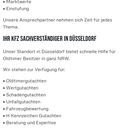
• Marktwerte
• Einstufung
Unsere Ansprechpartner nehmen sich Zeit für jedes
Thema.
Ihr Kfz Sachverständiger in Düsseldorf
Unser Standort in Düsseldorf bietet schnelle Hilfe für
Oldtimer Besitzer in ganz NRW.
Wir stehen zur Verfügung für:
• Oldtimergutachten
• Wertgutachten
• Schadengutachten
• Unfallgutachten
• Fahrzeugbewertung
• H Kennzeichen Gutachten
• Beratung und Expertise