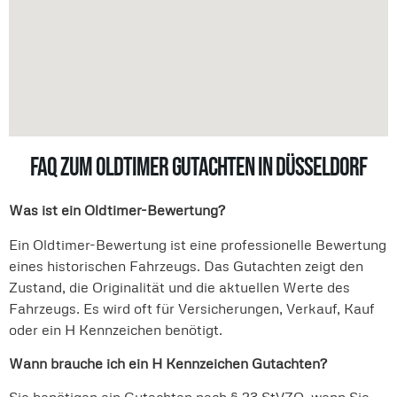
FAQ zum Oldtimer Gutachten in Düsseldorf
Was ist ein Oldtimer-Bewertung?
Ein Oldtimer-Bewertung ist eine professionelle Bewertung
eines historischen Fahrzeugs. Das Gutachten zeigt den
Zustand, die Originalität und die aktuellen Werte des
Fahrzeugs. Es wird oft für Versicherungen, Verkauf, Kauf
oder ein H Kennzeichen benötigt.
Wann brauche ich ein H Kennzeichen Gutachten?