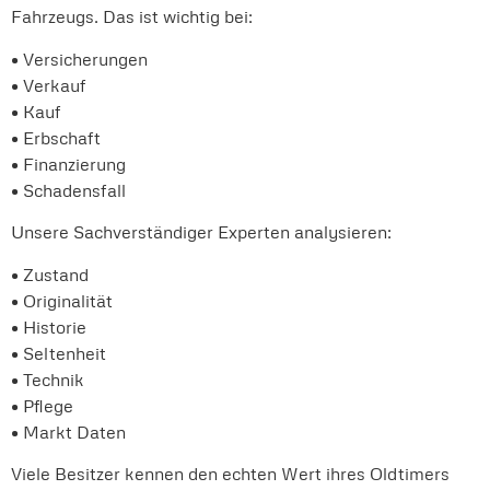
Fahrzeugs. Das ist wichtig bei:
• Versicherungen
• Verkauf
• Kauf
• Erbschaft
• Finanzierung
• Schadensfall
Unsere Sachverständiger Experten analysieren:
• Zustand
• Originalität
• Historie
• Seltenheit
• Technik
• Pflege
• Markt Daten
Viele Besitzer kennen den echten Wert ihres Oldtimers