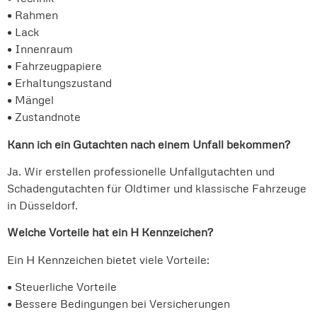
• Rahmen
• Lack
• Innenraum
• Fahrzeugpapiere
• Erhaltungszustand
• Mängel
• Zustandnote
Kann ich ein Gutachten nach einem Unfall bekommen?
Ja. Wir erstellen professionelle Unfallgutachten und
Schadengutachten für Oldtimer und klassische Fahrzeuge
in Düsseldorf.
Welche Vorteile hat ein H Kennzeichen?
Ein H Kennzeichen bietet viele Vorteile:
• Steuerliche Vorteile
• Bessere Bedingungen bei Versicherungen