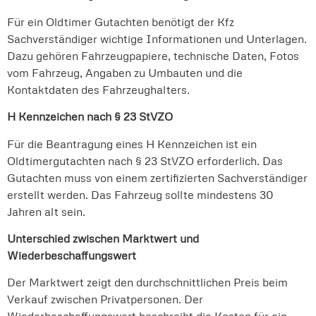
Für ein Oldtimer Gutachten benötigt der Kfz
Sachverständiger wichtige Informationen und Unterlagen.
Dazu gehören Fahrzeugpapiere, technische Daten, Fotos
vom Fahrzeug, Angaben zu Umbauten und die
Kontaktdaten des Fahrzeughalters.
H Kennzeichen nach § 23 StVZO
Für die Beantragung eines H Kennzeichen ist ein
Oldtimergutachten nach § 23 StVZO erforderlich. Das
Gutachten muss von einem zertifizierten Sachverständiger
erstellt werden. Das Fahrzeug sollte mindestens 30
Jahren alt sein.
Unterschied zwischen Marktwert und
Wiederbeschaffungswert
Der Marktwert zeigt den durchschnittlichen Preis beim
Verkauf zwischen Privatpersonen. Der