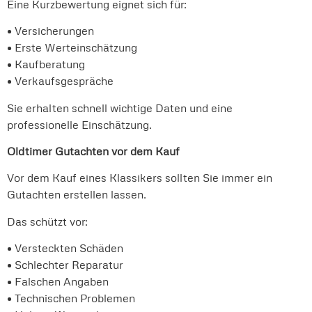
Eine Kurzbewertung eignet sich für:
• Versicherungen
• Erste Werteinschätzung
• Kaufberatung
• Verkaufsgespräche
Sie erhalten schnell wichtige Daten und eine
professionelle Einschätzung.
Oldtimer Gutachten vor dem Kauf
Vor dem Kauf eines Klassikers sollten Sie immer ein
Gutachten erstellen lassen.
Das schützt vor:
• Versteckten Schäden
• Schlechter Reparatur
• Falschen Angaben
• Technischen Problemen