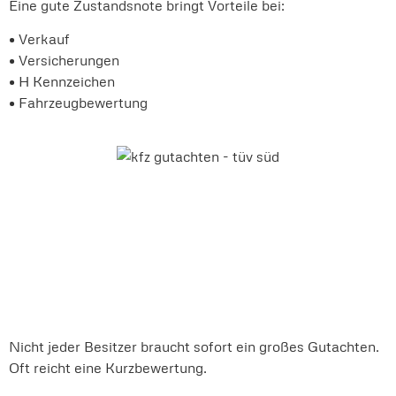
Eine gute Zustandsnote bringt Vorteile bei:
• Verkauf
• Versicherungen
• H Kennzeichen
• Fahrzeugbewertung
Nicht jeder Besitzer braucht sofort ein großes Gutachten.
Oft reicht eine Kurzbewertung.