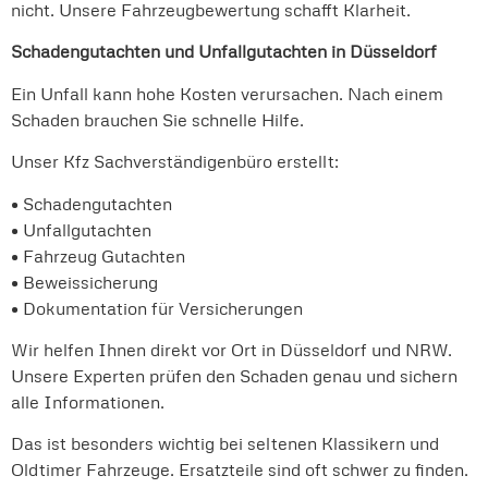
nicht. Unsere Fahrzeugbewertung schafft Klarheit.
Schadengutachten und Unfallgutachten in Düsseldorf
Ein Unfall kann hohe Kosten verursachen. Nach einem
Schaden brauchen Sie schnelle Hilfe.
Unser Kfz Sachverständigenbüro erstellt:
• Schadengutachten
• Unfallgutachten
• Fahrzeug Gutachten
• Beweissicherung
• Dokumentation für Versicherungen
Wir helfen Ihnen direkt vor Ort in Düsseldorf und NRW.
Unsere Experten prüfen den Schaden genau und sichern
alle Informationen.
Das ist besonders wichtig bei seltenen Klassikern und
Oldtimer Fahrzeuge. Ersatzteile sind oft schwer zu finden.