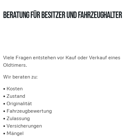
Beratung für Besitzer und Fahrzeughalter
Viele Fragen entstehen vor Kauf oder Verkauf eines
Oldtimers.
Wir beraten zu:
• Kosten
• Zustand
• Originalität
• Fahrzeugbewertung
• Zulassung
• Versicherungen
• Mängel