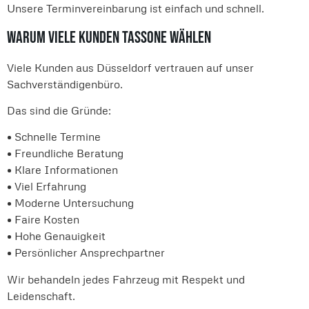
Unsere Terminvereinbarung ist einfach und schnell.
Warum viele Kunden Tassone wählen
Viele Kunden aus Düsseldorf vertrauen auf unser
Sachverständigenbüro.
Das sind die Gründe:
• Schnelle Termine
• Freundliche Beratung
• Klare Informationen
• Viel Erfahrung
• Moderne Untersuchung
• Faire Kosten
• Hohe Genauigkeit
• Persönlicher Ansprechpartner
Wir behandeln jedes Fahrzeug mit Respekt und
Leidenschaft.