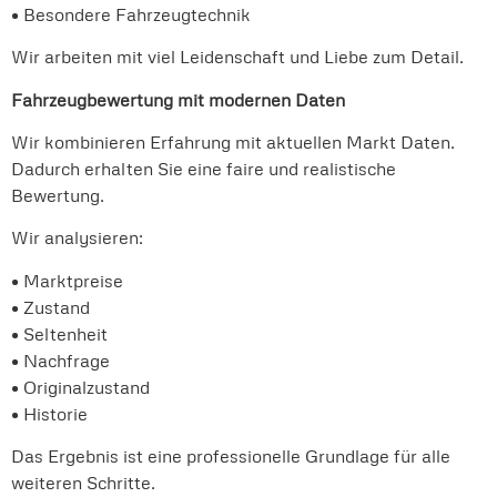
• Besondere Fahrzeugtechnik
Wir arbeiten mit viel Leidenschaft und Liebe zum Detail.
Fahrzeugbewertung mit modernen Daten
Wir kombinieren Erfahrung mit aktuellen Markt Daten.
Dadurch erhalten Sie eine faire und realistische
Bewertung.
Wir analysieren:
• Marktpreise
• Zustand
• Seltenheit
• Nachfrage
• Originalzustand
• Historie
Das Ergebnis ist eine professionelle Grundlage für alle
weiteren Schritte.