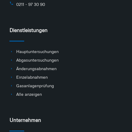
0211 - 97 30 90
Dienstleistungen
Hauptuntersuchungen
Abgasuntersuchungen
Änderungsabnahmen
Einzelabnahmen
Gasanlagenprüfung
Alle anzeigen
Unternehmen