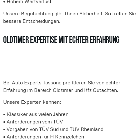
• Hohem Wertverlust
Unsere Begutachtung gibt Ihnen Sicherheit. So treffen Sie
bessere Entscheidungen.
Oldtimer Expertise mit echter Erfahrung
Bei Auto Experts Tassone profitieren Sie von echter
Erfahrung im Bereich Oldtimer und Kfz Gutachten.
Unsere Experten kennen:
• Klassiker aus vielen Jahren
• Anforderungen vom TÜV
• Vorgaben von TÜV Süd und TÜV Rheinland
• Anforderungen für H Kennzeichen