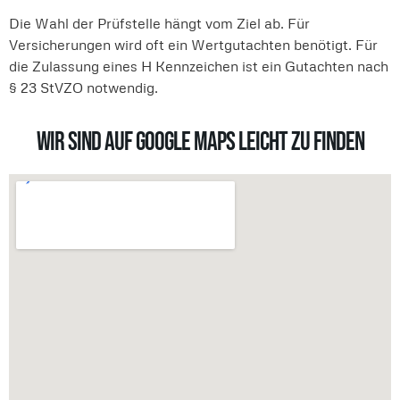
Die Wahl der Prüfstelle hängt vom Ziel ab. Für
Versicherungen wird oft ein Wertgutachten benötigt. Für
die Zulassung eines H Kennzeichen ist ein Gutachten nach
§ 23 StVZO notwendig.
Wir sind auf Google Maps leicht zu finden