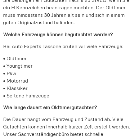
Sie benötigen ein Gutachten nach § 23 StVZO, wenn Sie
ein H Kennzeichen beantragen möchten. Der Oldtimer
muss mindestens 30 Jahren alt sein und sich in einem
guten Originalzustand befinden.
Welche Fahrzeuge können begutachtet werden?
Bei Auto Experts Tassone prüfen wir viele Fahrzeuge:
• Oldtimer
• Youngtimer
• Pkw
• Motorrad
• Klassiker
• Seltene Fahrzeuge
Wie lange dauert ein Oldtimergutachten?
Die Dauer hängt vom Fahrzeug und Zustand ab. Viele
Gutachten können innerhalb kurzer Zeit erstellt werden.
Unser Sachverständigenbüro bietet schnelle