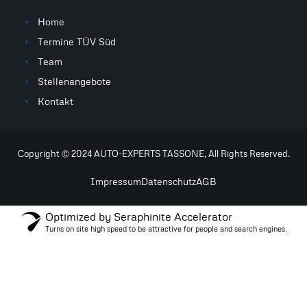
Home
Termine TÜV Süd
Team
Stellenangebote
Kontakt
Copyright © 2024 AUTO-EXPERTS TASSONE, All Rights Reserved.
Impressum
Datenschutz
AGB
Optimized by Seraphinite Accelerator
Turns on site high speed to be attractive for people and search engines.