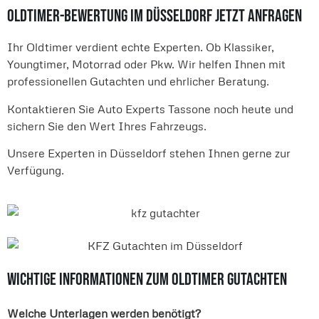
Oldtimer-Bewertung im Düsseldorf jetzt anfragen
Ihr Oldtimer verdient echte Experten. Ob Klassiker,
Youngtimer, Motorrad oder Pkw. Wir helfen Ihnen mit
professionellen Gutachten und ehrlicher Beratung.
Kontaktieren Sie Auto Experts Tassone noch heute und
sichern Sie den Wert Ihres Fahrzeugs.
Unsere Experten in Düsseldorf stehen Ihnen gerne zur
Verfügung.
Wichtige Informationen zum Oldtimer Gutachten
Welche Unterlagen werden benötigt?