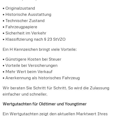
• Originalzustand
• Historische Ausstattung
• Technischer Zustand
• Fahrzeugpapiere
• Sicherheit im Verkehr
• Klassifizierung nach § 23 StVZO
Ein H Kennzeichen bringt viele Vorteile:
• Günstigere Kosten bei Steuer
• Vorteile bei Versicherungen
• Mehr Wert beim Verkauf
• Anerkennung als historisches Fahrzeug
Wir beraten Sie Schritt für Schritt. So wird die Zulassung
einfacher und schneller.
Wertgutachten für Oldtimer und Youngtimer
Ein Wertgutachten zeigt den aktuellen Marktwert Ihres