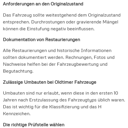
Anforderungen an den Originalzustand
Das Fahrzeug sollte weitestgehend dem Originalzustand
entsprechen. Durchrostungen oder gravierende Mängel
können die Einstufung negativ beeinflussen.
Dokumentation von Restaurierungen
Alle Restaurierungen und historische Informationen
sollten dokumentiert werden. Rechnungen, Fotos und
Nachweise helfen bei der Fahrzeugbewertung und
Begutachtung.
Zulässige Umbauten bei Oldtimer Fahrzeuge
Umbauten sind nur erlaubt, wenn diese in den ersten 10
Jahren nach Erstzulassung des Fahrzeugtyps üblich waren.
Das ist wichtig für die Klassifizierung und das H
Kennzeichen.
Die richtige Prüfstelle wählen