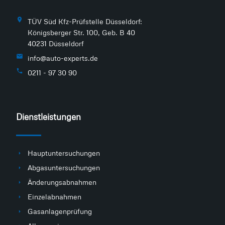
TÜV Süd Kfz-Prüfstelle Düsseldorf:
Königsberger Str. 100, Geb. B 40
40231 Düsseldorf
info@auto-experts.de
0211 - 97 30 90
Dienstleistungen
Hauptuntersuchungen
Abgasuntersuchungen
Änderungsabnahmen
Einzelabnahmen
Gasanlagenprüfung