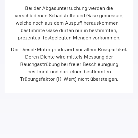
Bei der Abgasuntersuchung werden die
verschiedenen Schadstoffe und Gase gemessen,
welche noch aus dem Auspuff herauskommen –
bestimmte Gase dürfen nur in bestimmten,
prozentual festgelegten Mengen vorkommen.
Der Diesel-Motor produziert vor allem Russpartikel.
Deren Dichte wird mittels Messung der
Rauchgastrübung bei freier Beschleunigung
bestimmt und darf einen bestimmten
Trübungsfaktor (K-Wert) nicht übersteigen.