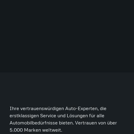
Ihre vertrauenswürdigen Auto-Experten, die
erstklassigen Service und Lösungen für alle
Automobilbedürfnisse bieten. Vertrauen von über
5.000 Marken weltweit.