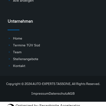
Alle anzeigen
Unternehmen
Home
Termine TÜV Süd
Team
Stellenangebote
Kontakt
Copyright © 2024 AUTO-EXPERTS TASSONE, All Rights Reserved.
Impressum
Datenschutz
AGB
Optimized by Seraphinite Accelerator